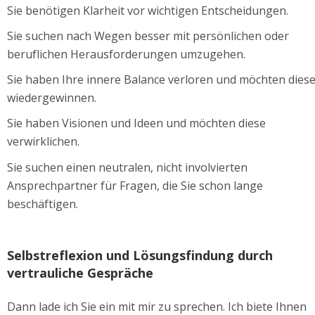
Sie benötigen Klarheit vor wichtigen Entscheidungen. 
Sie suchen nach Wegen besser mit persönlichen oder 
beruflichen Herausforderungen umzugehen. 
Sie haben Ihre innere Balance verloren und möchten diese
wiedergewinnen. 
Sie haben Visionen und Ideen und möchten diese 
verwirklichen. 
Sie suchen einen neutralen, nicht involvierten 
Ansprechpartner für Fragen, die Sie schon lange 
beschäftigen. 
Selbstreflexion und Lösungsfindung durch         
vertrauliche Gespräche 
Dann lade ich Sie ein mit mir zu sprechen. Ich biete Ihnen 