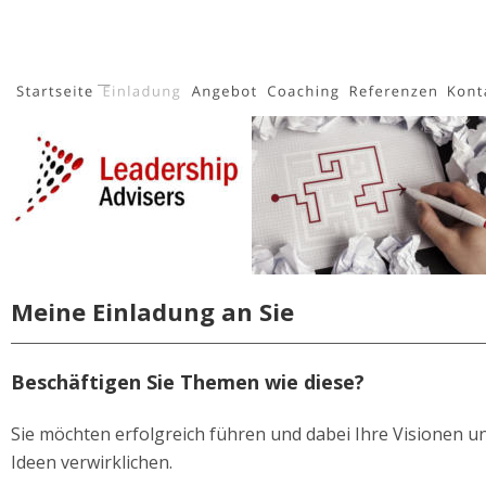
Meine Einladung an Sie
Beschäftigen Sie Themen wie diese? 
Sie möchten erfolgreich führen und dabei Ihre Visionen u
Ideen verwirklichen. 