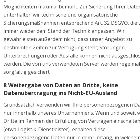
Möglichkeiten maximal bemüht. Zur Sicherung Ihrer Date
unterhalten wir technische und organisatorische 
Sicherungsmaßnahmen entsprechend Art. 32 DSGVO, die w
immer wieder dem Stand der Technik anpassen. Wir 
gewährleisten außerdem nicht, dass unser Angebot zu 
bestimmten Zeiten zur Verfügung steht; Störungen, 
Unterbrechungen oder Ausfälle können nicht ausgeschlo
werden. Die von uns verwendeten Server werden regelmä
sorgfältig gesichert. 
8 Weitergabe von Daten an Dritte, keine 
Datenübertragung ins Nicht-EU-Ausland 
Grundsätzlich verwenden wir Ihre personenbezogenen Da
nur innerhalb unseres Unternehmens. Wenn und soweit w
Dritte im Rahmen der Erfüllung von Verträgen einschalten
(etwa Logistik-Dienstleister), erhalten diese 
personenbezogene Daten nur in dem Umfang, in welchem