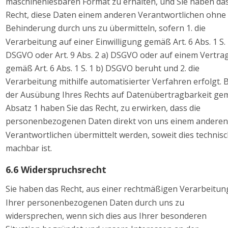
maschinenlesbaren Format zu erhalten, und Sie haben das
Recht, diese Daten einem anderen Verantwortlichen ohne 
Behinderung durch uns zu übermitteln, sofern 1. die 
Verarbeitung auf einer Einwilligung gemäß Art. 6 Abs. 1 S. 
DSGVO oder Art. 9 Abs. 2 a) DSGVO oder auf einem Vertrag
gemäß Art. 6 Abs. 1 S. 1 b) DSGVO beruht und 2. die 
Verarbeitung mithilfe automatisierter Verfahren erfolgt. B
der Ausübung Ihres Rechts auf Datenübertragbarkeit ge
Absatz 1 haben Sie das Recht, zu erwirken, dass die 
personenbezogenen Daten direkt von uns einem anderen
Verantwortlichen übermittelt werden, soweit dies technisc
machbar ist. 
6.6 Widerspruchsrecht 
Sie haben das Recht, aus einer rechtmäßigen Verarbeitun
Ihrer personenbezogenen Daten durch uns zu 
widersprechen, wenn sich dies aus Ihrer besonderen 