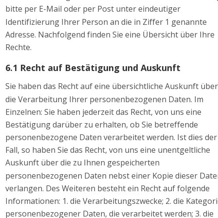
bitte per E-Mail oder per Post unter eindeutiger 
Identifizierung Ihrer Person an die in Ziffer 1 genannte 
Adresse. Nachfolgend finden Sie eine Übersicht über Ihre 
Rechte. 
6.1 Recht auf Bestätigung und Auskunft 
Sie haben das Recht auf eine übersichtliche Auskunft über
die Verarbeitung Ihrer personenbezogenen Daten. Im 
Einzelnen: Sie haben jederzeit das Recht, von uns eine 
Bestätigung darüber zu erhalten, ob Sie betreffende 
personenbezogene Daten verarbeitet werden. Ist dies der
Fall, so haben Sie das Recht, von uns eine unentgeltliche 
Auskunft über die zu Ihnen gespeicherten 
personenbezogenen Daten nebst einer Kopie dieser Date
verlangen. Des Weiteren besteht ein Recht auf folgende 
Informationen: 1. die Verarbeitungszwecke; 2. die Kategori
personenbezogener Daten, die verarbeitet werden; 3. die 