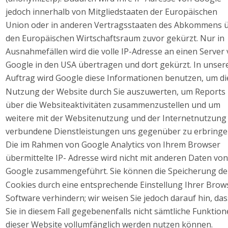
jedoch innerhalb von Mitgliedstaaten der Europäischen 
Union oder in anderen Vertragsstaaten des Abkommens ü
den Europäischen Wirtschaftsraum zuvor gekürzt. Nur in 
Ausnahmefällen wird die volle IP-Adresse an einen Server 
Google in den USA übertragen und dort gekürzt. In unser
Auftrag wird Google diese Informationen benutzen, um di
Nutzung der Website durch Sie auszuwerten, um Reports 
über die Websiteaktivitäten zusammenzustellen und um 
weitere mit der Websitenutzung und der Internetnutzung
verbundene Dienstleistungen uns gegenüber zu erbringen
Die im Rahmen von Google Analytics von Ihrem Browser 
übermittelte IP- Adresse wird nicht mit anderen Daten von
Google zusammengeführt. Sie können die Speicherung de
Cookies durch eine entsprechende Einstellung Ihrer Brow
Software verhindern; wir weisen Sie jedoch darauf hin, das
Sie in diesem Fall gegebenenfalls nicht sämtliche Funktion
dieser Website vollumfänglich werden nutzen können. 