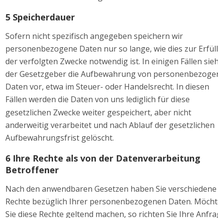
5 Speicherdauer 
Sofern nicht spezifisch angegeben speichern wir 
personenbezogene Daten nur so lange, wie dies zur Erfül
der verfolgten Zwecke notwendig ist. In einigen Fällen sieh
der Gesetzgeber die Aufbewahrung von personenbezoge
Daten vor, etwa im Steuer- oder Handelsrecht. In diesen 
Fällen werden die Daten von uns lediglich für diese 
gesetzlichen Zwecke weiter gespeichert, aber nicht 
anderweitig verarbeitet und nach Ablauf der gesetzlichen 
Aufbewahrungsfrist gelöscht.  
6 Ihre Rechte als von der Datenverarbeitung 
Betroffener 
Nach den anwendbaren Gesetzen haben Sie verschiedene
Rechte bezüglich Ihrer personenbezogenen Daten. Möcht
Sie diese Rechte geltend machen, so richten Sie Ihre Anfra