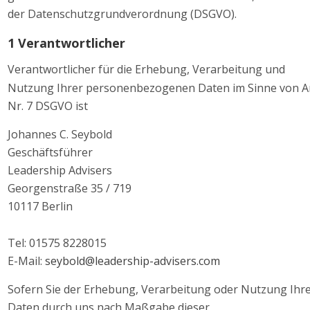
der Datenschutzgrundverordnung (DSGVO). 
1 Verantwortlicher 
Verantwortlicher für die Erhebung, Verarbeitung und 
Nutzung Ihrer personenbezogenen Daten im Sinne von Art
Nr. 7 DSGVO ist 
Johannes C. Seybold 
Geschäftsführer 
Leadership Advisers 
Georgenstraße 35 / 719 
10117 Berlin 
Tel: 01575 8228015 
E-Mail: 
seybold@leadership-advisers.com
Sofern Sie der Erhebung, Verarbeitung oder Nutzung Ihre
Daten durch uns nach Maßgabe dieser 