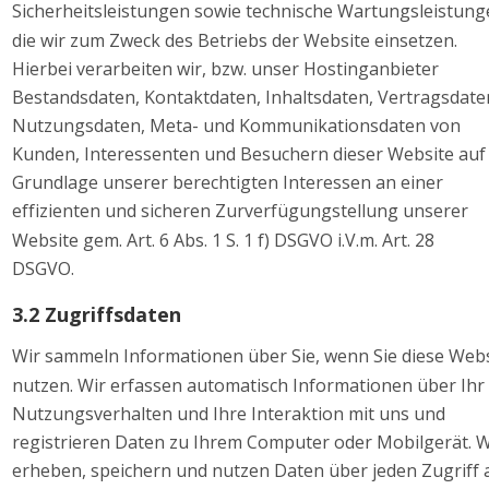
Sicherheitsleistungen sowie technische Wartungsleistung
die wir zum Zweck des Betriebs der Website einsetzen. 
Hierbei verarbeiten wir, bzw. unser Hostinganbieter 
Bestandsdaten, Kontaktdaten, Inhaltsdaten, Vertragsdaten
Nutzungsdaten, Meta- und Kommunikationsdaten von 
Kunden, Interessenten und Besuchern dieser Website auf
Grundlage unserer berechtigten Interessen an einer 
effizienten und sicheren Zurverfügungstellung unserer 
Website gem. Art. 6 Abs. 1 S. 1 f) DSGVO i.V.m. Art. 28  
DSGVO. 
3.2 Zugriffsdaten 
Wir sammeln Informationen über Sie, wenn Sie diese Webs
nutzen. Wir erfassen automatisch Informationen über Ihr 
Nutzungsverhalten und Ihre Interaktion mit uns und 
registrieren Daten zu Ihrem Computer oder Mobilgerät. W
erheben, speichern und nutzen Daten über jeden Zugriff 