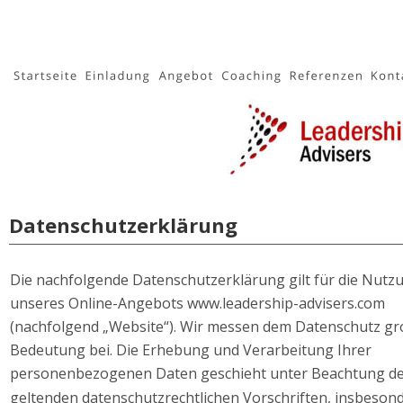
Datenschutzerklärung
Die nachfolgende Datenschutzerklärung gilt für die Nutz
unseres Online-Angebots www.leadership-advisers.com 
(nachfolgend „Website“). Wir messen dem Datenschutz gr
Bedeutung bei. Die Erhebung und Verarbeitung Ihrer 
personenbezogenen Daten geschieht unter Beachtung de
geltenden datenschutzrechtlichen Vorschriften, insbesond