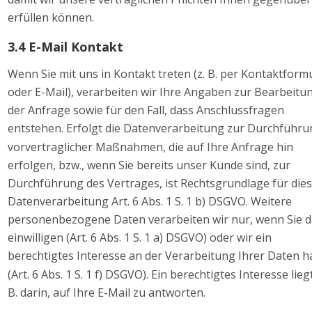
erfüllen können. 
3.4 E-Mail Kontakt 
Wenn Sie mit uns in Kontakt treten (z. B. per Kontaktformu
oder E-Mail), verarbeiten wir Ihre Angaben zur Bearbeitu
der Anfrage sowie für den Fall, dass Anschlussfragen 
entstehen. Erfolgt die Datenverarbeitung zur Durchführu
vorvertraglicher Maßnahmen, die auf Ihre Anfrage hin 
erfolgen, bzw., wenn Sie bereits unser Kunde sind, zur 
Durchführung des Vertrages, ist Rechtsgrundlage für dies
Datenverarbeitung Art. 6 Abs. 1 S. 1 b) DSGVO. Weitere 
personenbezogene Daten verarbeiten wir nur, wenn Sie d
einwilligen (Art. 6 Abs. 1 S. 1 a) DSGVO) oder wir ein 
berechtigtes Interesse an der Verarbeitung Ihrer Daten h
(Art. 6 Abs. 1 S. 1 f) DSGVO). Ein berechtigtes Interesse liegt
B. darin, auf Ihre E-Mail zu antworten. 