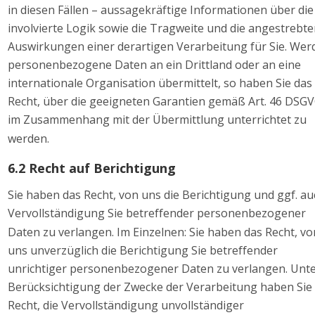
in diesen Fällen – aussagekräftige Informationen über die
involvierte Logik sowie die Tragweite und die angestrebte
Auswirkungen einer derartigen Verarbeitung für Sie. Wer
personenbezogene Daten an ein Drittland oder an eine 
internationale Organisation übermittelt, so haben Sie das 
Recht, über die geeigneten Garantien gemäß Art. 46 DSGV
im Zusammenhang mit der Übermittlung unterrichtet zu 
werden. 
6.2 Recht auf Berichtigung 
Sie haben das Recht, von uns die Berichtigung und ggf. au
Vervollständigung Sie betreffender personenbezogener 
Daten zu verlangen. Im Einzelnen: Sie haben das Recht, vo
uns unverzüglich die Berichtigung Sie betreffender 
unrichtiger personenbezogener Daten zu verlangen. Unte
Berücksichtigung der Zwecke der Verarbeitung haben Sie 
Recht, die Vervollständigung unvollständiger 