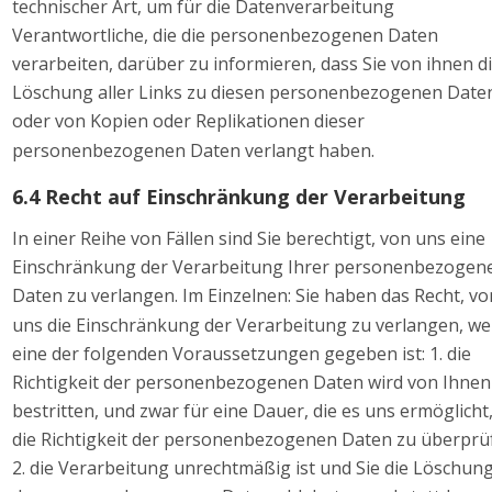
technischer Art, um für die Datenverarbeitung 
Verantwortliche, die die personenbezogenen Daten 
verarbeiten, darüber zu informieren, dass Sie von ihnen di
Löschung aller Links zu diesen personenbezogenen Date
oder von Kopien oder Replikationen dieser 
personenbezogenen Daten verlangt haben. 
6.4 Recht auf Einschränkung der Verarbeitung 
In einer Reihe von Fällen sind Sie berechtigt, von uns eine 
Einschränkung der Verarbeitung Ihrer personenbezogen
Daten zu verlangen. Im Einzelnen: Sie haben das Recht, vo
uns die Einschränkung der Verarbeitung zu verlangen, we
eine der folgenden Voraussetzungen gegeben ist: 1. die 
Richtigkeit der personenbezogenen Daten wird von Ihnen
bestritten, und zwar für eine Dauer, die es uns ermöglicht,
die Richtigkeit der personenbezogenen Daten zu überprüf
2. die Verarbeitung unrechtmäßig ist und Sie die Löschung