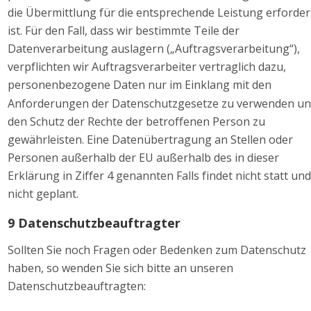
die Übermittlung für die entsprechende Leistung erforderl
ist. Für den Fall, dass wir bestimmte Teile der 
Datenverarbeitung auslagern („Auftragsverarbeitung“), 
verpflichten wir Auftragsverarbeiter vertraglich dazu, 
personenbezogene Daten nur im Einklang mit den 
Anforderungen der Datenschutzgesetze zu verwenden un
den Schutz der Rechte der betroffenen Person zu 
gewährleisten. Eine Datenübertragung an Stellen oder 
Personen außerhalb der EU außerhalb des in dieser 
Erklärung in Ziffer 4 genannten Falls findet nicht statt und 
nicht geplant.  
9 Datenschutzbeauftragter 
Sollten Sie noch Fragen oder Bedenken zum Datenschutz 
haben, so wenden Sie sich bitte an unseren 
Datenschutzbeauftragten: 