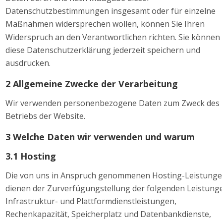
Datenschutzbestimmungen insgesamt oder für einzelne 
Maßnahmen widersprechen wollen, können Sie Ihren 
Widerspruch an den Verantwortlichen richten. Sie können 
diese Datenschutzerklärung jederzeit speichern und 
ausdrucken. 
2 Allgemeine Zwecke der Verarbeitung 
Wir verwenden personenbezogene Daten zum Zweck des 
Betriebs der Website. 
3 Welche Daten wir verwenden und warum 
3.1 Hosting 
Die von uns in Anspruch genommenen Hosting-Leistunge
dienen der Zurverfügungstellung der folgenden Leistunge
Infrastruktur- und Plattformdienstleistungen, 
Rechenkapazität, Speicherplatz und Datenbankdienste, 