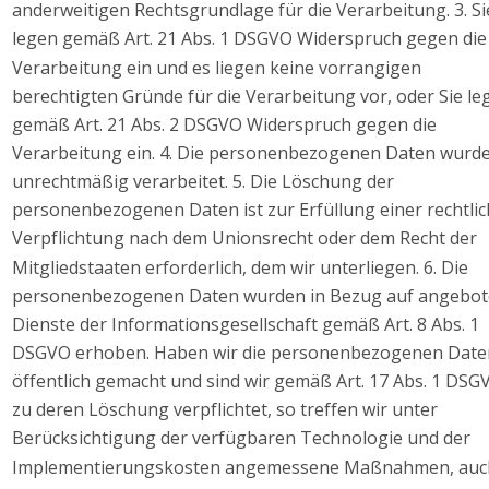
anderweitigen Rechtsgrundlage für die Verarbeitung. 3. Si
legen gemäß Art. 21 Abs. 1 DSGVO Widerspruch gegen die
Verarbeitung ein und es liegen keine vorrangigen 
berechtigten Gründe für die Verarbeitung vor, oder Sie le
gemäß Art. 21 Abs. 2 DSGVO Widerspruch gegen die 
Verarbeitung ein. 4. Die personenbezogenen Daten wurde
unrechtmäßig verarbeitet. 5. Die Löschung der 
personenbezogenen Daten ist zur Erfüllung einer rechtlic
Verpflichtung nach dem Unionsrecht oder dem Recht der 
Mitgliedstaaten erforderlich, dem wir unterliegen. 6. Die 
personenbezogenen Daten wurden in Bezug auf angebot
Dienste der Informationsgesellschaft gemäß Art. 8 Abs. 1 
DSGVO erhoben. Haben wir die personenbezogenen Date
öffentlich gemacht und sind wir gemäß Art. 17 Abs. 1 DSG
zu deren Löschung verpflichtet, so treffen wir unter 
Berücksichtigung der verfügbaren Technologie und der 
Implementierungskosten angemessene Maßnahmen, auc