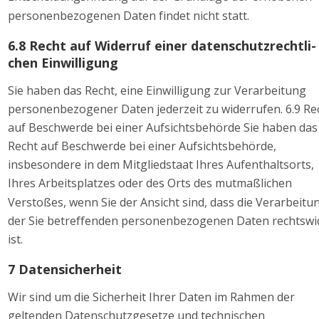
personenbezogenen Daten findet nicht statt. 
6.8 Recht auf Widerruf einer datenschutzrechtli-
chen Einwilligung 
Sie haben das Recht, eine Einwilligung zur Verarbeitung 
personenbezogener Daten jederzeit zu widerrufen. 6.9 Re
auf Beschwerde bei einer Aufsichtsbehörde Sie haben das
Recht auf Beschwerde bei einer Aufsichtsbehörde, 
insbesondere in dem Mitgliedstaat Ihres Aufenthaltsorts, 
Ihres Arbeitsplatzes oder des Orts des mutmaßlichen 
Verstoßes, wenn Sie der Ansicht sind, dass die Verarbeitu
der Sie betreffenden personenbezogenen Daten rechtswid
ist. 
7 Datensicherheit 
Wir sind um die Sicherheit Ihrer Daten im Rahmen der 
geltenden Datenschutzgesetze und technischen 