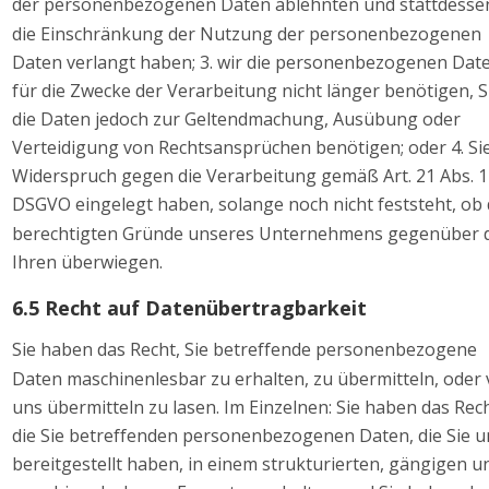
der personenbezogenen Daten ablehnten und stattdesse
die Einschränkung der Nutzung der personenbezogenen 
Daten verlangt haben; 3. wir die personenbezogenen Dat
für die Zwecke der Verarbeitung nicht länger benötigen, S
die Daten jedoch zur Geltendmachung, Ausübung oder 
Verteidigung von Rechtsansprüchen benötigen; oder 4. Sie
Widerspruch gegen die Verarbeitung gemäß Art. 21 Abs. 1
DSGVO eingelegt haben, solange noch nicht feststeht, ob 
berechtigten Gründe unseres Unternehmens gegenüber 
Ihren überwiegen. 
6.5 Recht auf Datenübertragbarkeit 
Sie haben das Recht, Sie betreffende personenbezogene 
Daten maschinenlesbar zu erhalten, zu übermitteln, oder 
uns übermitteln zu lasen. Im Einzelnen: Sie haben das Rech
die Sie betreffenden personenbezogenen Daten, die Sie u
bereitgestellt haben, in einem strukturierten, gängigen u