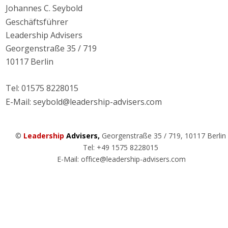
Johannes C. Seybold 
Geschäftsführer 
Leadership Advisers 
Georgenstraße 35 / 719 
10117 Berlin 
Tel: 01575 8228015
E-Mail: seybold@leadership-advisers.com 
© 
Leadership 
Advisers,
 Georgenstraße 35 / 719, 10117 Berlin   
Tel: +49 1575 8228015       
E-Mail: office@leadership-advisers.com