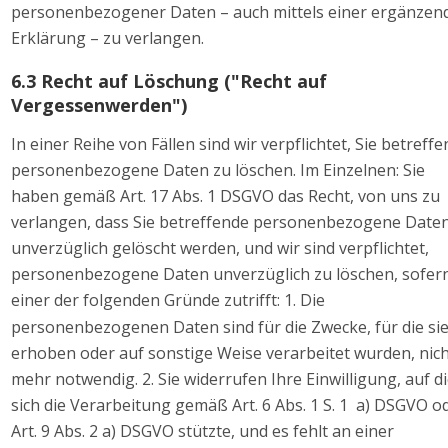
personenbezogener Daten – auch mittels einer ergänzen
Erklärung – zu verlangen. 
6.3 Recht auf Löschung ("Recht auf 
Vergessenwerden") 
In einer Reihe von Fällen sind wir verpflichtet, Sie betreffe
personenbezogene Daten zu löschen. Im Einzelnen: Sie 
haben gemäß Art. 17 Abs. 1 DSGVO das Recht, von uns zu 
verlangen, dass Sie betreffende personenbezogene Daten
unverzüglich gelöscht werden, und wir sind verpflichtet, 
personenbezogene Daten unverzüglich zu löschen, sofern
einer der folgenden Gründe zutrifft: 1. Die 
personenbezogenen Daten sind für die Zwecke, für die sie
erhoben oder auf sonstige Weise verarbeitet wurden, nich
mehr notwendig. 2. Sie widerrufen Ihre Einwilligung, auf di
sich die Verarbeitung gemäß Art. 6 Abs. 1 S. 1  a) DSGVO o
Art. 9 Abs. 2 a) DSGVO stützte, und es fehlt an einer 