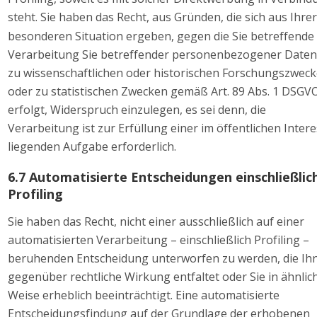
steht. Sie haben das Recht, aus Gründen, die sich aus Ihrer
besonderen Situation ergeben, gegen die Sie betreffende 
Verarbeitung Sie betreffender personenbezogener Daten,
zu wissenschaftlichen oder historischen Forschungszweck
oder zu statistischen Zwecken gemäß Art. 89 Abs. 1 DSGV
erfolgt, Widerspruch einzulegen, es sei denn, die 
Verarbeitung ist zur Erfüllung einer im öffentlichen Intere
liegenden Aufgabe erforderlich. 
6.7 Automatisierte Entscheidungen einschließlich
Profiling 
Sie haben das Recht, nicht einer ausschließlich auf einer 
automatisierten Verarbeitung – einschließlich Profiling – 
beruhenden Entscheidung unterworfen zu werden, die Ih
gegenüber rechtliche Wirkung entfaltet oder Sie in ähnlic
Weise erheblich beeinträchtigt. Eine automatisierte 
Entscheidungsfindung auf der Grundlage der erhobenen 