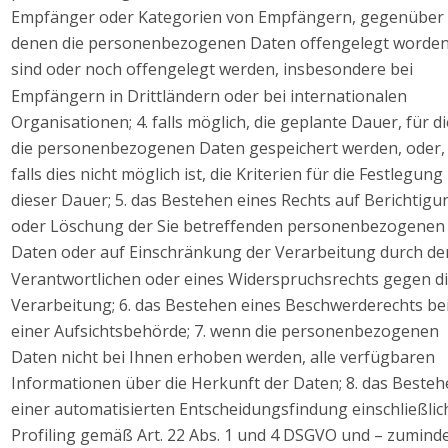
Empfänger oder Kategorien von Empfängern, gegenüber 
denen die personenbezogenen Daten offengelegt worden
sind oder noch offengelegt werden, insbesondere bei 
Empfängern in Drittländern oder bei internationalen 
Organisationen; 4. falls möglich, die geplante Dauer, für di
die personenbezogenen Daten gespeichert werden, oder,
falls dies nicht möglich ist, die Kriterien für die Festlegung 
dieser Dauer; 5. das Bestehen eines Rechts auf Berichtigu
oder Löschung der Sie betreffenden personenbezogenen
Daten oder auf Einschränkung der Verarbeitung durch de
Verantwortlichen oder eines Widerspruchsrechts gegen di
Verarbeitung; 6. das Bestehen eines Beschwerderechts bei
einer Aufsichtsbehörde; 7. wenn die personenbezogenen 
Daten nicht bei Ihnen erhoben werden, alle verfügbaren 
Informationen über die Herkunft der Daten; 8. das Besteh
einer automatisierten Entscheidungsfindung einschließlic
Profiling gemäß Art. 22 Abs. 1 und 4 DSGVO und – zuminde