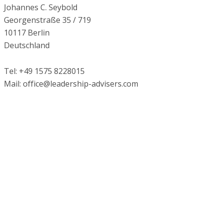
Johannes C. Seybold 
Georgenstraße 35 / 719 
10117 Berlin 
Deutschland 
Tel: +49 1575 8228015
Mail: office@leadership-advisers.com 