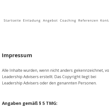
Impressum
Alle Inhalte wurden, wenn nicht anders gekennzeichnet, vo
Leadership Advisers erstellt. Das Copyright liegt bei 
Leadership Advisers oder den genannten Personen. 
Angaben gemäß § 5 TMG: 