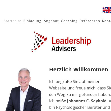
Herzlich Willkommen
Ich begrüße Sie auf meiner 
Webseite und freue mich, dass Si
den Weg zu mir gefunden haben.
Ich heiße 
Johannes C. Seybold
 u
bin Psychologischer Berater und 