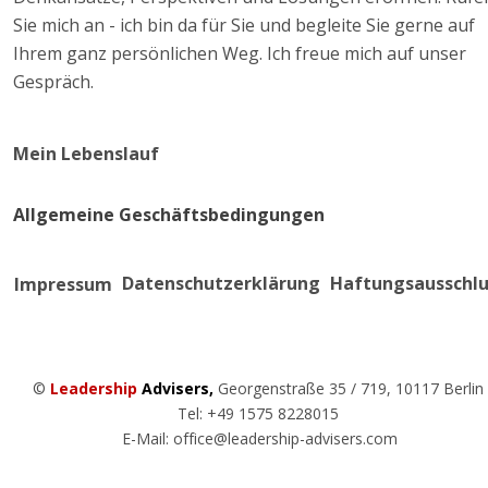
Sie mich an - ich bin da für Sie und begleite Sie gerne auf 
Ihrem ganz persönlichen Weg. Ich freue mich auf unser 
Gespräch. 
Mein Lebenslauf
Allgemeine Geschäftsbedingungen
Datenschutzerklärung
Haftungsausschlu
Impressum
© 
Leadership 
Advisers,
 Georgenstraße 35 / 719, 10117 Berlin   
Tel: +49 1575 8228015       
E-Mail: office@leadership-advisers.com